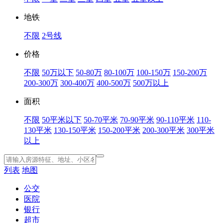
地铁
不限
2号线
价格
不限
50万以下
50-80万
80-100万
100-150万
150-200万
200-300万
300-400万
400-500万
500万以上
面积
不限
50平米以下
50-70平米
70-90平米
90-110平米
110-
130平米
130-150平米
150-200平米
200-300平米
300平米
以上
列表
地图
公交
医院
银行
超市