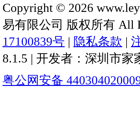
Copyright © 2026 ww
易有限公司 版权所有 All Rig
17100839号
|
隐私条款
|
8.1.5 | 开发者：深圳
粤公网安备 44030402000