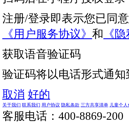
注册/登录即表示您已同
《用户服务协议》
和
《隐
获取语音验证码
验证码将以电话形式通知
取消
好的
关于我们
联系我们
用户协议
隐私条款
三方共享清单
儿童个人
客服电话：400-8869-200 0