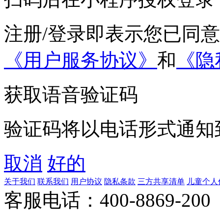
注册/登录即表示您已同
《用户服务协议》
和
《隐
获取语音验证码
验证码将以电话形式通知
取消
好的
关于我们
联系我们
用户协议
隐私条款
三方共享清单
儿童个人
客服电话：400-8869-200 0