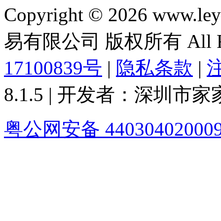
Copyright © 2026 ww
易有限公司 版权所有 All Rig
17100839号
|
隐私条款
|
8.1.5 | 开发者：深圳
粤公网安备 44030402000