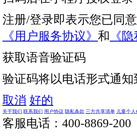
注册/登录即表示您已同
《用户服务协议》
和
《隐
获取语音验证码
验证码将以电话形式通知
取消
好的
关于我们
联系我们
用户协议
隐私条款
三方共享清单
儿童个人
客服电话：400-8869-200 0