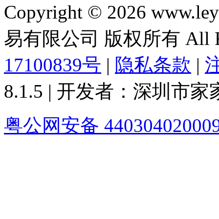
Copyright © 2026 ww
易有限公司 版权所有 All Rig
17100839号
|
隐私条款
|
8.1.5 | 开发者：深圳
粤公网安备 44030402000