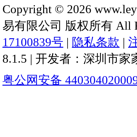
Copyright © 2026 ww
易有限公司 版权所有 All Rig
17100839号
|
隐私条款
|
8.1.5 | 开发者：深圳
粤公网安备 44030402000