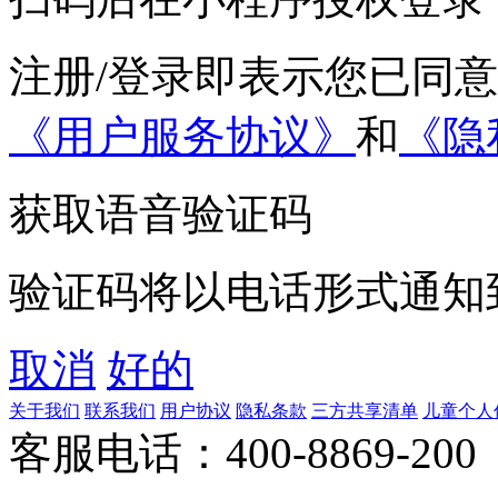
注册/登录即表示您已同
《用户服务协议》
和
《隐
获取语音验证码
验证码将以电话形式通知
取消
好的
关于我们
联系我们
用户协议
隐私条款
三方共享清单
儿童个人
客服电话：400-8869-200 0