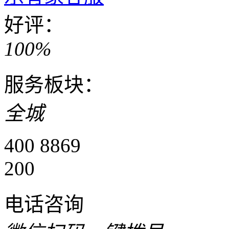
好评：
100%
服务板块：
全城
400 8869
200
电话咨询