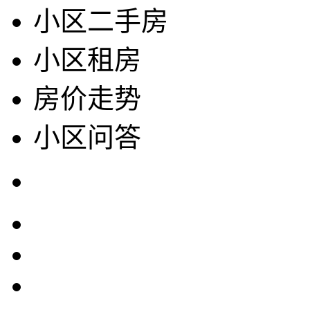
小区二手房
小区租房
房价走势
小区问答