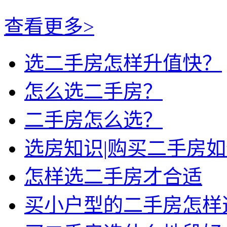
查看更多>
选二手房怎样升值快？
怎么选二手房？
二手房怎么选？
选房知识|购买二手房
怎样选二手房才合适
买小户型的二手房怎样