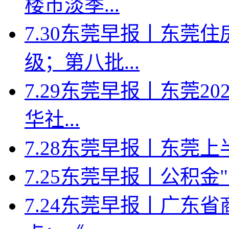
楼市淡季...
7.30东莞早报丨东莞
级；第八批...
7.29东莞早报丨东莞2
华社...
7.28东莞早报丨东莞上半年
7.25东莞早报丨公积金
7.24东莞早报丨广东省