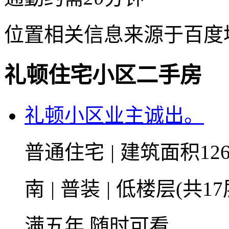
位置相关信息来源于百度
礼顿住宅小区二手房
礼顿小区业主诚出。
普通住宅
|
建筑面积126
南
|
普装
|
低楼层(共17
满五年
随时可看