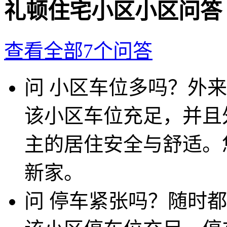
礼顿住宅小区小区问答
查看全部7个问答
问
小区车位多吗？外来
该小区车位充足，并且
主的居住安全与舒适。
新家。
问
停车紧张吗？随时都