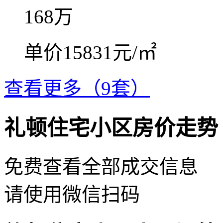
168
万
单价15831元/㎡
查看更多（9套）
礼顿住宅小区房价走势
免费查看全部成交信息
请使用微信扫码