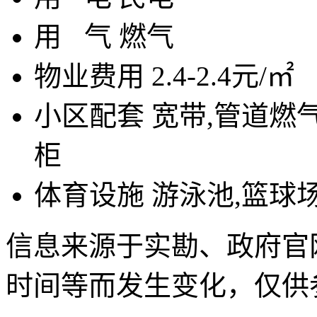
用
气
燃气
物业费用
2.4-2.4元/㎡
小区配套
宽带,管道燃气
柜
体育设施
游泳池,篮球场
信息来源于实勘、政府官
时间等而发生变化，仅供