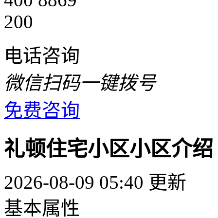
200
电话咨询
微信扫码一键拨号
免费咨询
礼顿住宅小区小区介绍
2026-08-09 05:40 更新
基本属性