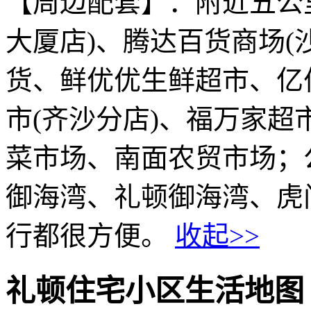
【周边配套】：附近五公
大厦店)、腾达百货商场(
货、鲜优优生鲜超市、亿
市(齐沙分店)、福万家超
菜市场、南面农贸市场；
御海湾、礼顿御海湾、虎
行都很方便。
收起>>
礼顿住宅小区生活地图