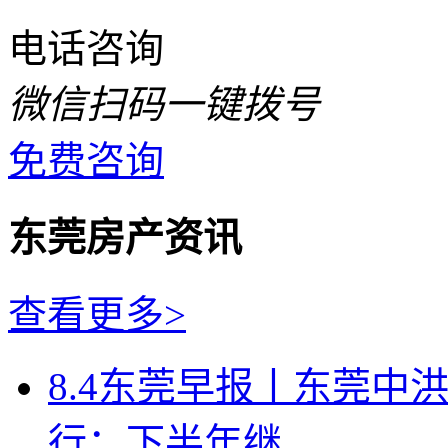
电话咨询
微信扫码一键拨号
免费咨询
东莞房产资讯
查看更多>
8.4东莞早报丨东莞中
行：下半年继...