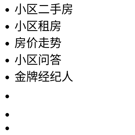
小区二手房
小区租房
房价走势
小区问答
金牌经纪人