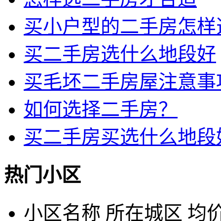
买小户型的二手房怎样
买二手房选什么地段好
买毛坯二手房屋注意事
如何选择二手房？
买二手房买选什么地段
热门小区
小区名称
所在城区
均价