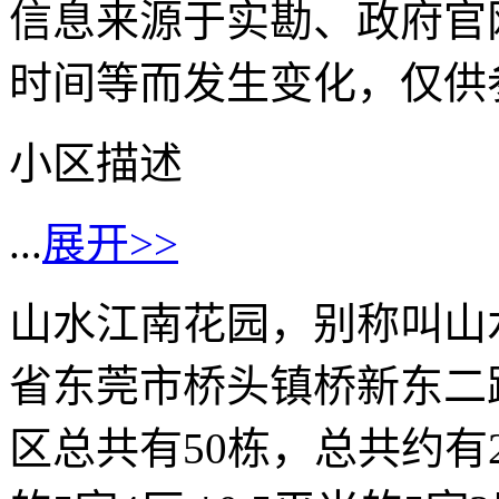
信息来源于实勘、政府官
时间等而发生变化，仅供
小区描述
...
展开>>
山水江南花园，别称叫山
省东莞市桥头镇桥新东二路
区总共有50栋，总共约有20