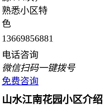
熟悉小区特
色
13669856881
电话咨询
微信扫码一键拨号
免费咨询
山水江南花园小区介绍