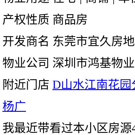
产权性质
商品房
开发商名
东莞市宜久房地
物业公司
深圳市鸿基物业
附近门店
D山水江南花园
杨广
我最近带看过本小区房源4