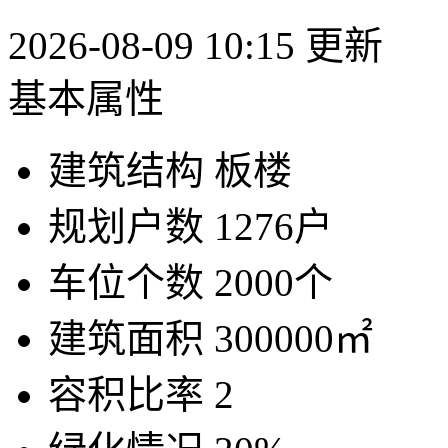
2026-08-09 10:15 更新
基本属性
建筑结构
板楼
规划户数
1276户
车位个数
2000个
建筑面积
300000㎡
容积比率
2