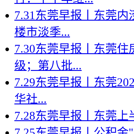
7.31东莞早报丨东莞
楼市淡季...
7.30东莞早报丨东莞
级；第八批...
7.29东莞早报丨东莞2
华社...
7.28东莞早报丨东莞上半年
7.25东莞早报丨公积金