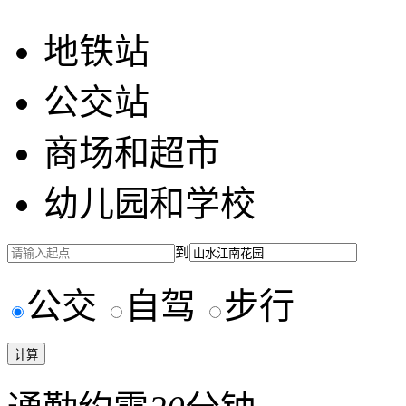
地铁站
公交站
商场和超市
幼儿园和学校
到
公交
自驾
步行