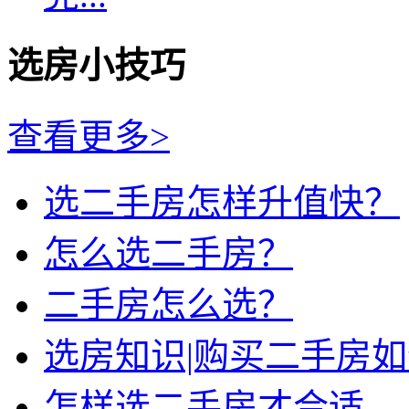
选房小技巧
查看更多>
选二手房怎样升值快？
怎么选二手房？
二手房怎么选？
选房知识|购买二手房
怎样选二手房才合适