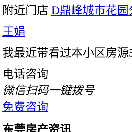
附近门店
D鼎峰城市花园
王娟
我最近带看过本小区房源5
电话咨询
微信扫码一键拨号
免费咨询
东莞房产资讯