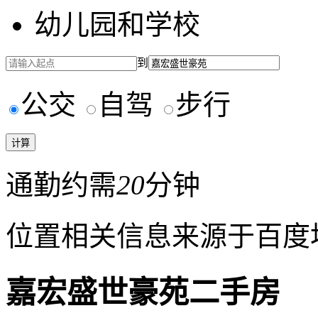
幼儿园和学校
到
公交
自驾
步行
通勤约需
20
分钟
位置相关信息来源于百度
嘉宏盛世豪苑二手房