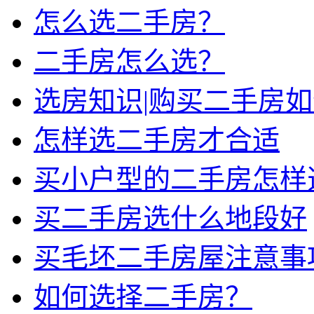
怎么选二手房？
二手房怎么选？
选房知识|购买二手房
怎样选二手房才合适
买小户型的二手房怎样
买二手房选什么地段好
买毛坯二手房屋注意事
如何选择二手房？