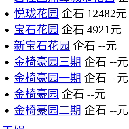
悦珑花园
企石
12482元
宝石花园
企石
4921元
新宝石花园
企石
--元
金椅豪园三期
企石
--元
金椅豪园一期
企石
--元
金椅豪园
企石
--元
金椅豪园二期
企石
--元