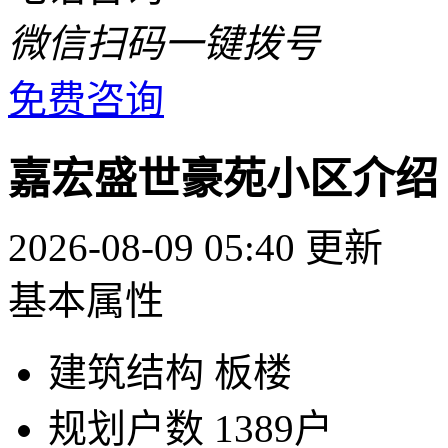
微信扫码一键拨号
免费咨询
嘉宏盛世豪苑小区介绍
2026-08-09 05:40 更新
基本属性
建筑结构
板楼
规划户数
1389户