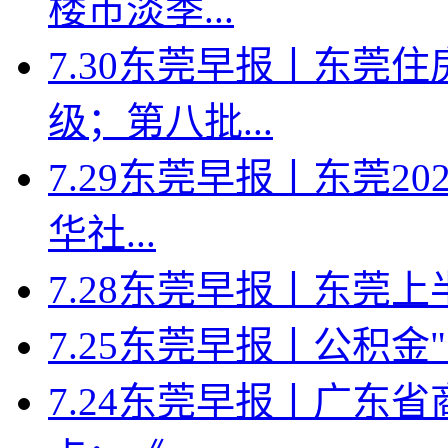
楼市淡季...
7.30东莞早报丨东莞
级；第八批...
7.29东莞早报丨东莞2
华社...
7.28东莞早报丨东莞上半年
7.25东莞早报丨公积金
7.24东莞早报丨广东省