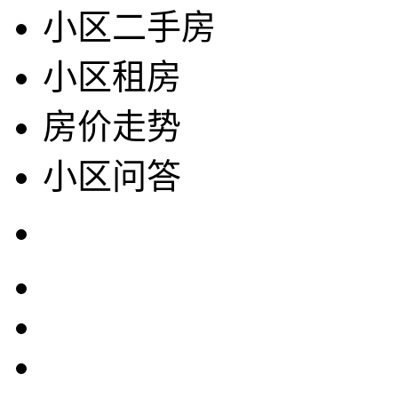
小区二手房
小区租房
房价走势
小区问答