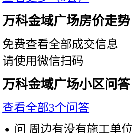
万科金域广场房价走势
免费查看全部成交信息
请使用微信扫码
万科金域广场小区问答
查看全部3个问答
问
周边有没有施工单位