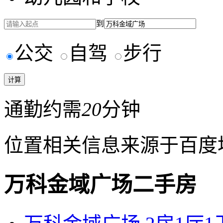
到
公交
自驾
步行
通勤约需
20
分钟
位置相关信息来源于百度
万科金域广场二手房