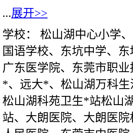
...
展开>>
学校： 松山湖中心小学
国语学校、东坑中学、东
广东医学院、东莞市职业
*、远大*、松山湖万科
松山湖科苑卫生*站松山
站、大朗医院、大朗医院