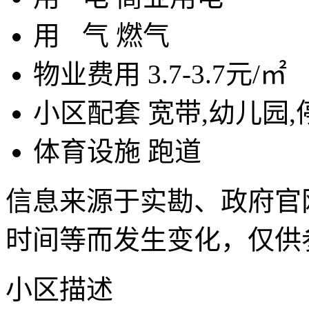
用
气
燃气
物业费用
3.7-3.7元/㎡
小区配套
宽带,幼儿园,
体育设施
跑道
信息来源于实勘、政府官
时间等而发生变化，仅供
小区描述