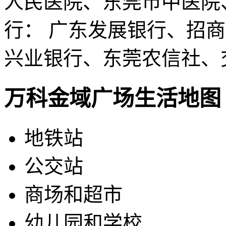
人民医院、东莞市中医院
行： 广东发展银行、招
兴业银行、东莞农信社、
万科金域广场生活地图
地铁站
公交站
商场和超市
幼儿园和学校