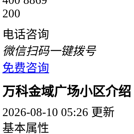
200
电话咨询
微信扫码一键拨号
免费咨询
万科金域广场小区介绍
2026-08-10 05:26 更新
基本属性