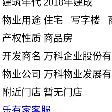
建筑年代
2018年建成
物业用途
住宅
|
写字楼
|
产权性质
商品房
开发商名
万科企业股份有
物业公司
万科物业发展有
附近门店
暂无门店
乐有家客服