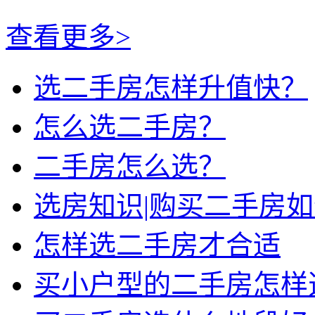
查看更多>
选二手房怎样升值快？
怎么选二手房？
二手房怎么选？
选房知识|购买二手房
怎样选二手房才合适
买小户型的二手房怎样