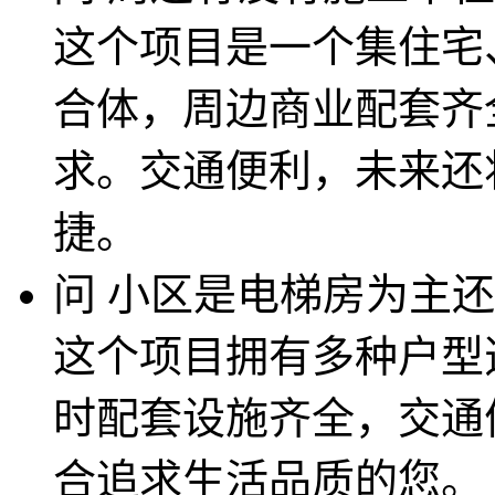
这个项目是一个集住宅
合体，周边商业配套齐
求。交通便利，未来还
捷。
问
小区是电梯房为主还
这个项目拥有多种户型
时配套设施齐全，交通
合追求生活品质的您。