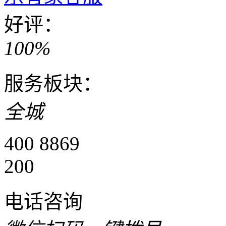
好评：
100%
服务板块：
全城
400 8869
200
电话咨询