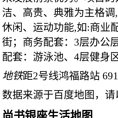
洁、高贵、典雅为主格调
休闲、运动功能,如:商业
街；商务配套：3层办公
配套：游泳池、4层健身
地铁
距2号线鸿福路站 69
数据来源于百度地图，请
尚书银座生活地图