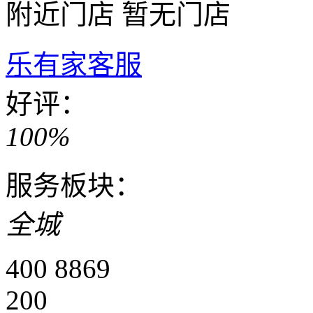
附近门店
暂无门店
乐有家客服
好评：
100%
服务板块：
全城
400 8869
200