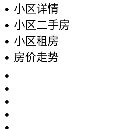
小区详情
小区二手房
小区租房
房价走势