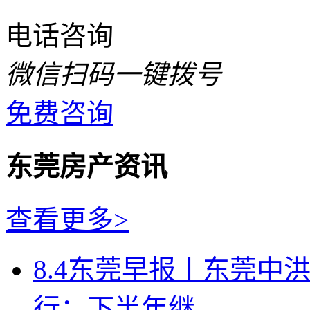
电话咨询
微信扫码一键拨号
免费咨询
东莞房产资讯
查看更多>
8.4东莞早报丨东莞中
行：下半年继...