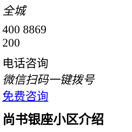
全城
400 8869
200
电话咨询
微信扫码一键拨号
免费咨询
尚书银座小区介绍