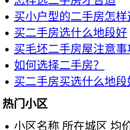
怎样选二手房才合适
买小户型的二手房怎样
买二手房选什么地段好
买毛坯二手房屋注意事
如何选择二手房？
买二手房买选什么地段
热门小区
小区名称
所在城区
均价