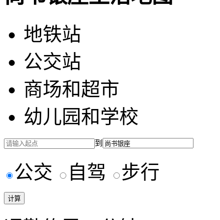
地铁站
公交站
商场和超市
幼儿园和学校
到
公交
自驾
步行