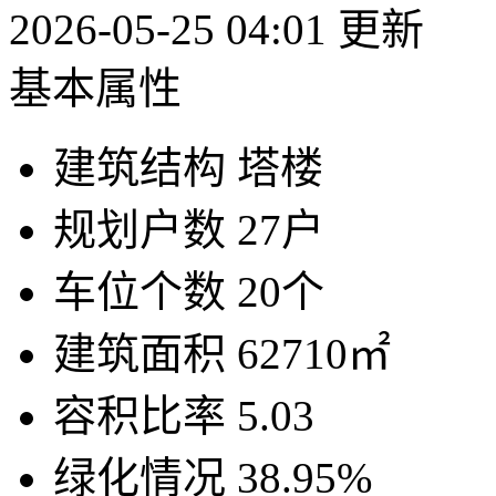
2026-05-25 04:01 更新
基本属性
建筑结构
塔楼
规划户数
27户
车位个数
20个
建筑面积
62710㎡
容积比率
5.03
绿化情况
38.95%