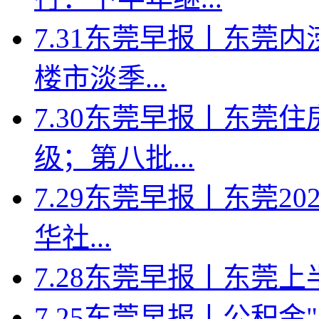
7.31东莞早报丨东莞
楼市淡季...
7.30东莞早报丨东莞
级；第八批...
7.29东莞早报丨东莞2
华社...
7.28东莞早报丨东莞上半年
7.25东莞早报丨公积金