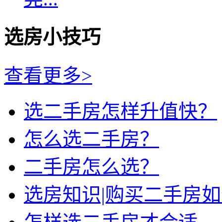
选房小技巧
查看更多>
选二手房怎样升值快？
怎么选二手房？
二手房怎么选？
选房知识|购买二手房