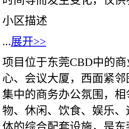
小区描述
...
展开>>
项目位于东莞CBD中的
心、会议大厦，西面紧邻
集中的商务办公氛围，相
物、休闲、饮食、娱乐、
体的综合配套设施，是东莞