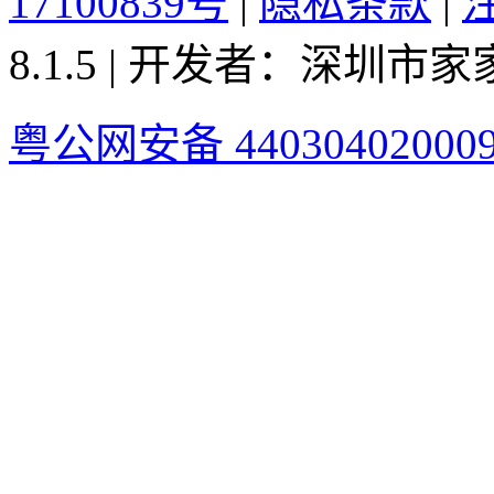
17100839号
|
隐私条款
|
8.1.5 | 开发者：深圳
粤公网安备 44030402000