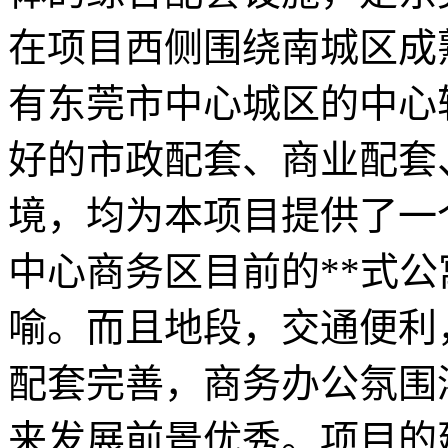
在项目西侧围绕南城区成
有东莞市中心城区的中心
好的市政配套、商业配套
境，均为本项目提供了一
中心商务区目前的**式
喻。而且地段，交通便利
配套完善，商务办公氛围
来发展前景优秀。项目的