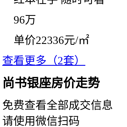
96
万
单价22336元/㎡
查看更多（2套）
尚书银座房价走势
免费查看全部成交信息
请使用微信扫码