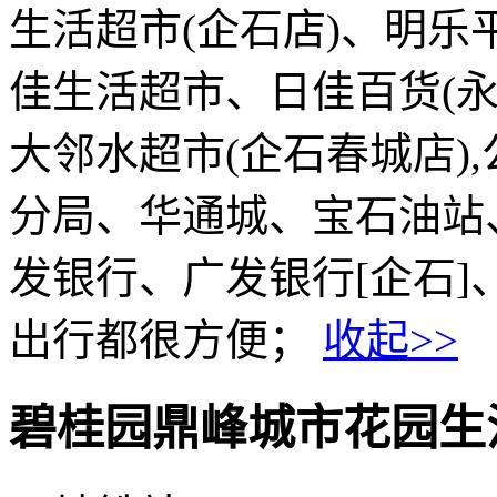
生活超市(企石店)、明
佳生活超市、日佳百货(
大邻水超市(企石春城店)
分局、华通城、宝石油站
发银行、广发银行[企石
出行都很方便；
收起>>
碧桂园鼎峰城市花园生