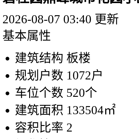
2026-08-07 03:40 更新
基本属性
建筑结构
板楼
规划户数
1072户
车位个数
520个
建筑面积
133504㎡
容积比率
2