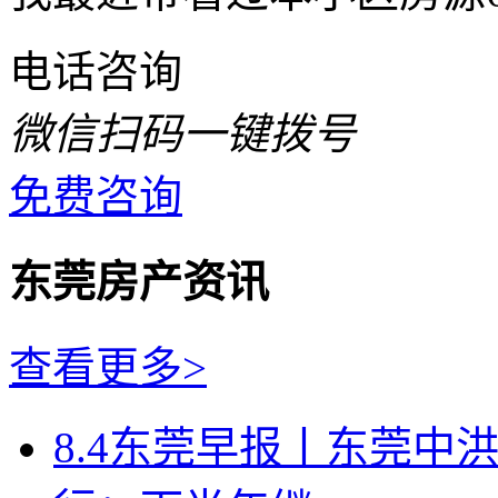
电话咨询
微信扫码一键拨号
免费咨询
东莞房产资讯
查看更多>
8.4东莞早报丨东莞中