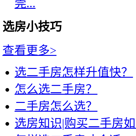
莞...
选房小技巧
查看更多>
选二手房怎样升值快？
怎么选二手房？
二手房怎么选？
选房知识|购买二手房