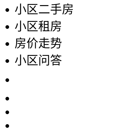
小区二手房
小区租房
房价走势
小区问答