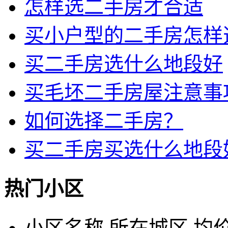
怎样选二手房才合适
买小户型的二手房怎样
买二手房选什么地段好
买毛坯二手房屋注意事
如何选择二手房？
买二手房买选什么地段
热门小区
小区名称
所在城区
均价