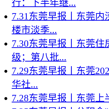
行：下半年继...
7.31东莞早报丨东莞
楼市淡季...
7.30东莞早报丨东莞
级；第八批...
7.29东莞早报丨东莞2
华社...
7.28东莞早报丨东莞上半年