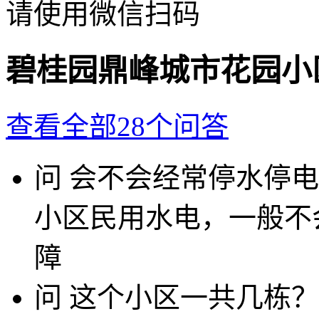
请使用微信扫码
碧桂园鼎峰城市花园小
查看全部28个问答
问
会不会经常停水停电
小区民用水电，一般不
障
问
这个小区一共几栋？