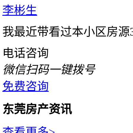
李彬生
我最近带看过本小区房源
电话咨询
微信扫码一键拨号
免费咨询
东莞房产资讯
查看更多>