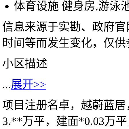
体育设施
健身房,游泳池
信息来源于实勘、政府官
时间等而发生变化，仅供
小区描述
...
展开>>
项目注册名卓，越蔚蓝居
3.**万平，建面*0.03万