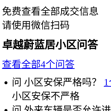
免费查看全部成交信息
请使用微信扫码
卓越蔚蓝居小区问答
查看全部4个问答
问
小区安保严格吗？
小区安保不严格
问
外来车辆是否允许进