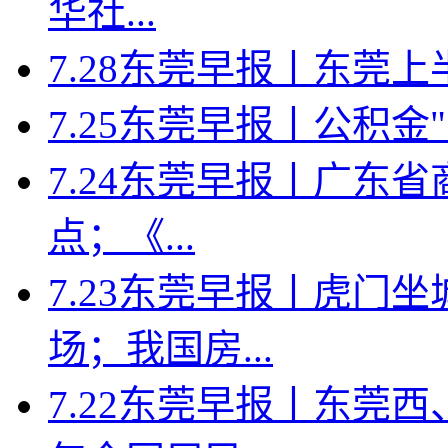
华社...
7.28东莞早报丨东莞上半年
7.25东莞早报丨公积金
7.24东莞早报丨广东省
点；《...
7.23东莞早报丨虎门
场；我国房...
7.22东莞早报丨东莞