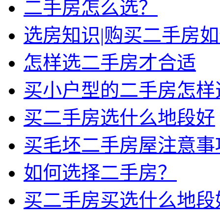
二手房怎么选？
选房知识|购买二手房
怎样选二手房才合适
买小户型的二手房怎样
买二手房选什么地段好
买毛坯二手房屋注意事
如何选择二手房？
买二手房买选什么地段