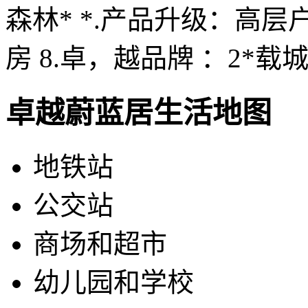
森林* *.产品升级：高层
房 8.卓，越品牌 ：2*
卓越蔚蓝居生活地图
地铁站
公交站
商场和超市
幼儿园和学校