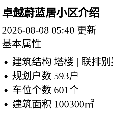
卓越蔚蓝居小区介绍
2026-08-08 05:40 更新
基本属性
建筑结构
塔楼
|
联排别
规划户数
593户
车位个数
601个
建筑面积
100300㎡