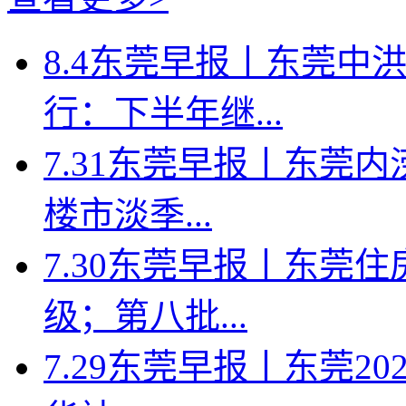
8.4东莞早报丨东莞中
行：下半年继...
7.31东莞早报丨东莞
楼市淡季...
7.30东莞早报丨东莞
级；第八批...
7.29东莞早报丨东莞2