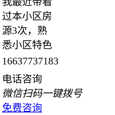
我最近带看
过本小区房
源3次，熟
悉小区特色
16637737183
电话咨询
微信扫码一键拨号
免费咨询