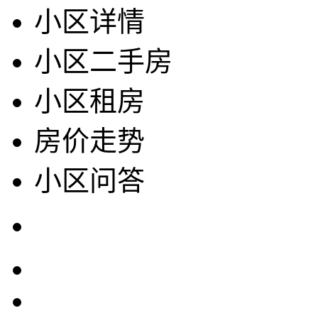
小区详情
小区二手房
小区租房
房价走势
小区问答