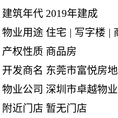
建筑年代
2019年建成
物业用途
住宅
|
写字楼
|
产权性质
商品房
开发商名
东莞市富悦房地
物业公司
深圳市卓越物业
附近门店
暂无门店