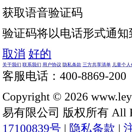
获取语音验证码
验证码将以电话形式通知
取消
好的
关于我们
联系我们
用户协议
隐私条款
三方共享清单
儿童个人
客服电话：400-8869-200 0
Copyright © 2026 ww
易有限公司 版权所有 All Rig
17100839号
|
隐私条款
|