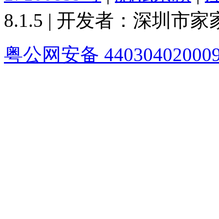
8.1.5 | 开发者：深圳
粤公网安备 44030402000