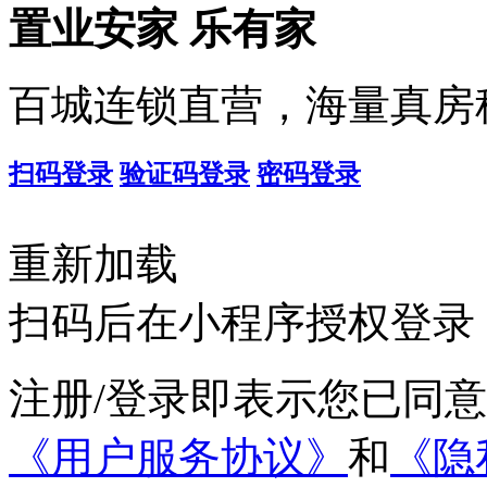
置业安家
乐有家
百城连锁直营，海量真房
扫码登录
验证码登录
密码登录
重新加载
扫码后在小程序授权登录
注册/登录即表示您已同
《用户服务协议》
和
《隐