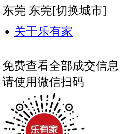
东莞
东莞[
切换城市
]
关于乐有家
免费查看全部成交信息
请使用微信扫码