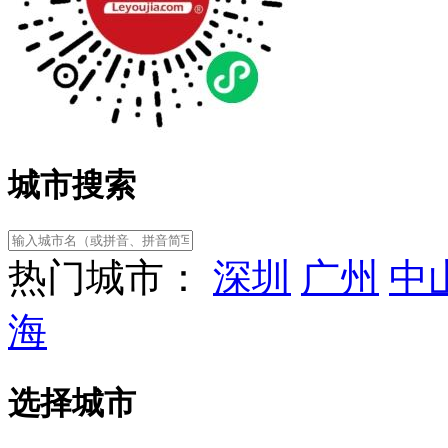
城市搜索
热门城市：
深圳
广州
中
海
选择城市