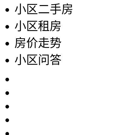
小区二手房
小区租房
房价走势
小区问答