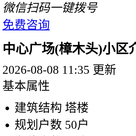
微信扫码一键拨号
免费咨询
中心广场(樟木头)小区
2026-08-08 11:35 更新
基本属性
建筑结构
塔楼
规划户数
50户