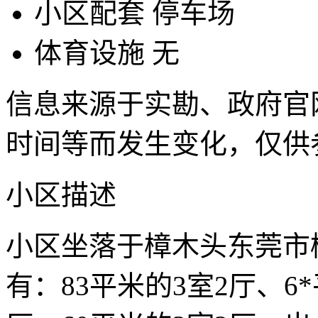
小区配套
停车场
体育设施
无
信息来源于实勘、政府官
时间等而发生变化，仅供
小区描述
小区坐落于樟木头东莞市
有：83平米的3室2厅、6*