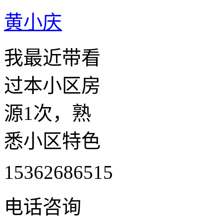
黄小庆
我最近带看
过本小区房
源1次，熟
悉小区特色
15362686515
电话咨询