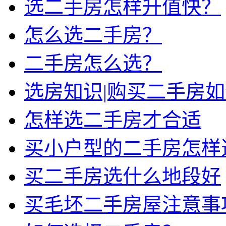
选二手房怎样升值快？
怎么选二手房？
二手房怎么选？
选房知识|购买二手房
怎样选二手房才合适
买小户型的二手房怎样
买二手房选什么地段好
买毛坯二手房屋注意事