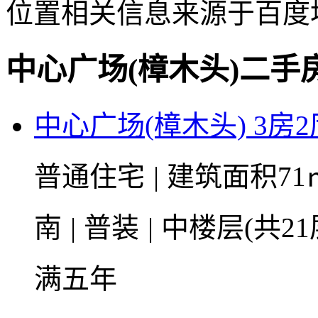
位置相关信息来源于百度
中心广场(樟木头)二手
中心广场(樟木头) 3房2
普通住宅
|
建筑面积71
南
|
普装
|
中楼层(共21
满五年