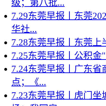
级；第八批...
7.29东莞早报丨东莞2
华社...
7.28东莞早报丨东莞上半年
7.25东莞早报丨公积金
7.24东莞早报丨广东省
点；《...
7.23东莞早报丨虎门