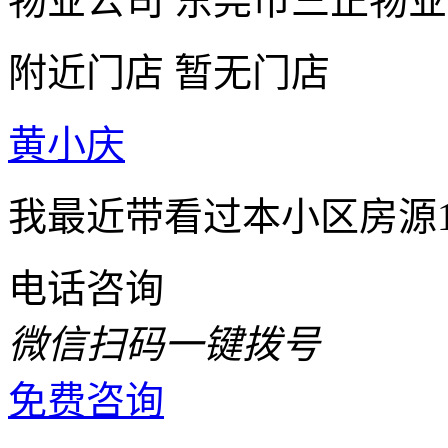
物业公司
东莞市三正物业
附近门店
暂无门店
黄小庆
我最近带看过本小区房源
电话咨询
微信扫码一键拨号
免费咨询