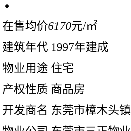
在售均价
6170
元/㎡
建筑年代
1997年建成
物业用途
住宅
产权性质
商品房
开发商名
东莞市樟木头镇