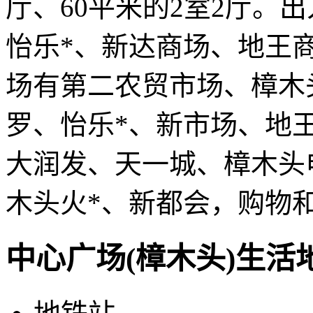
厅、60平米的2室2厅。
怡乐*、新达商场、地王
场有第二农贸市场、樟木
罗、怡乐*、新市场、地王
大润发、天一城、樟木头
木头火*、新都会，购物
中心广场(樟木头)生活