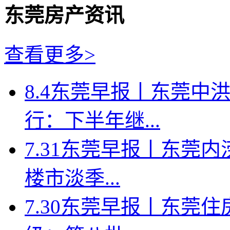
东莞房产资讯
查看更多>
8.4东莞早报丨东莞中
行：下半年继...
7.31东莞早报丨东莞
楼市淡季...
7.30东莞早报丨东莞